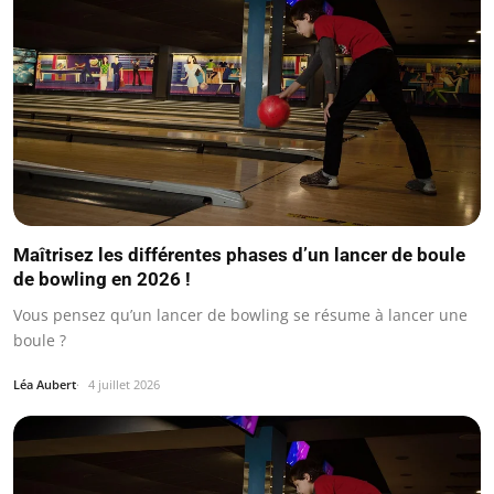
Maîtrisez les différentes phases d’un lancer de boule
de bowling en 2026 !
Vous pensez qu’un lancer de bowling se résume à lancer une
boule ?
Léa Aubert
4 juillet 2026