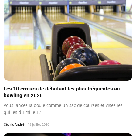
Les 10 erreurs de débutant les plus fréquentes au
bowling en 2026
Vous lancez la boule comme un sac de courses et visez les
quilles du milieu ?
Cédric André
18 juillet 2026