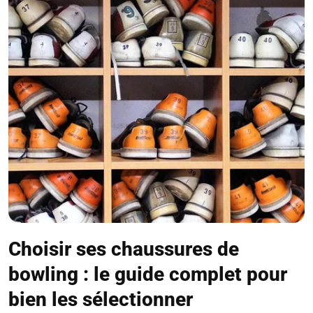
Choisir ses chaussures de
bowling : le guide complet pour
bien les sélectionner