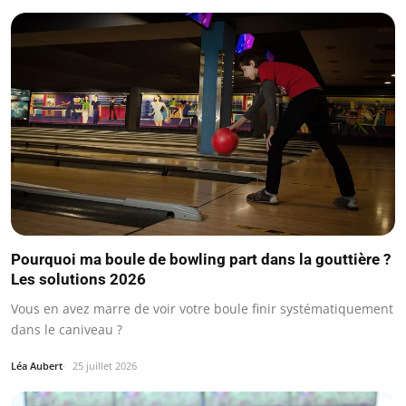
Pourquoi ma boule de bowling part dans la gouttière ?
Les solutions 2026
Vous en avez marre de voir votre boule finir systématiquement
dans le caniveau ?
Léa Aubert
25 juillet 2026