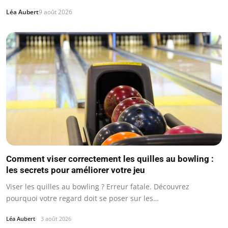
Léa Aubert
9 août 2026
Comment viser correctement les quilles au bowling :
les secrets pour améliorer votre jeu
Viser les quilles au bowling ? Erreur fatale. Découvrez
pourquoi votre regard doit se poser sur les…
Léa Aubert
3 août 2026