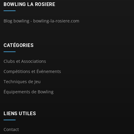
BOWLING LA ROSIERE
Blog bowling - bowling-la-rosiere.com
CATÉGORIES
Clubs et Associations
Compétitions et Événements
Techniques de Jeu
Équipements de Bowling
LIENS UTILES
Contact