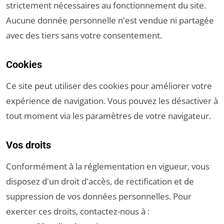
strictement nécessaires au fonctionnement du site.
Aucune donnée personnelle n'est vendue ni partagée
avec des tiers sans votre consentement.
Cookies
Ce site peut utiliser des cookies pour améliorer votre
expérience de navigation. Vous pouvez les désactiver à
tout moment via les paramètres de votre navigateur.
Vos droits
Conformément à la réglementation en vigueur, vous
disposez d'un droit d'accès, de rectification et de
suppression de vos données personnelles. Pour
exercer ces droits, contactez-nous à :