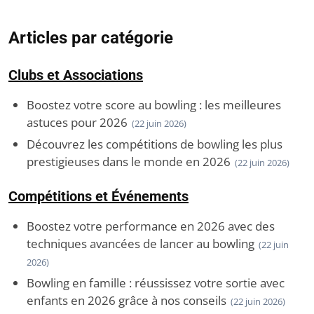
Articles par catégorie
Clubs et Associations
Boostez votre score au bowling : les meilleures
astuces pour 2026
(22 juin 2026)
Découvrez les compétitions de bowling les plus
prestigieuses dans le monde en 2026
(22 juin 2026)
Compétitions et Événements
Boostez votre performance en 2026 avec des
techniques avancées de lancer au bowling
(22 juin
2026)
Bowling en famille : réussissez votre sortie avec
enfants en 2026 grâce à nos conseils
(22 juin 2026)