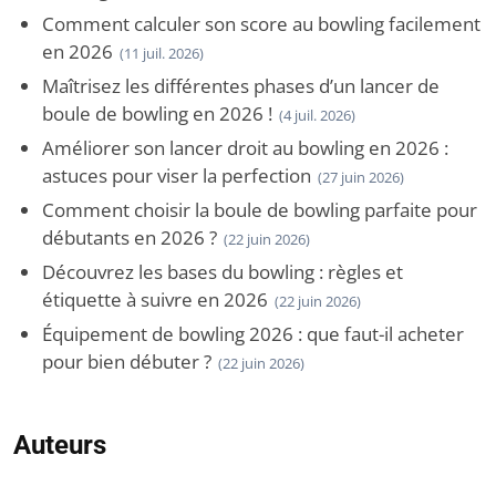
Comment calculer son score au bowling facilement
en 2026
(11 juil. 2026)
Maîtrisez les différentes phases d’un lancer de
boule de bowling en 2026 !
(4 juil. 2026)
Améliorer son lancer droit au bowling en 2026 :
astuces pour viser la perfection
(27 juin 2026)
Comment choisir la boule de bowling parfaite pour
débutants en 2026 ?
(22 juin 2026)
Découvrez les bases du bowling : règles et
étiquette à suivre en 2026
(22 juin 2026)
Équipement de bowling 2026 : que faut-il acheter
pour bien débuter ?
(22 juin 2026)
Auteurs