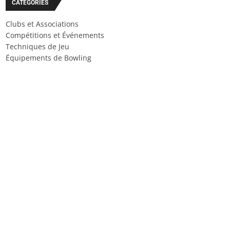
CATÉGORIES
Clubs et Associations
Compétitions et Événements
Techniques de Jeu
Équipements de Bowling