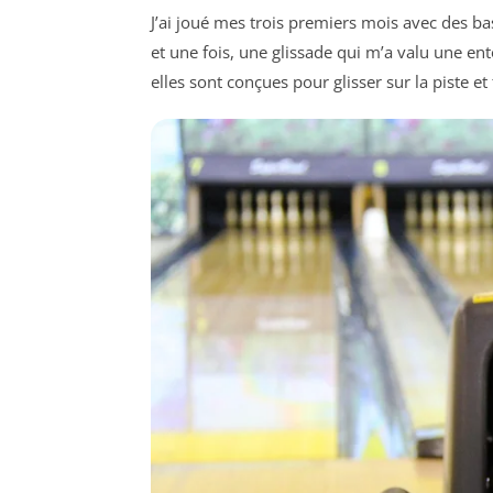
J’ai joué mes trois premiers mois avec des ba
et une fois, une glissade qui m’a valu une en
elles sont conçues pour glisser sur la piste e