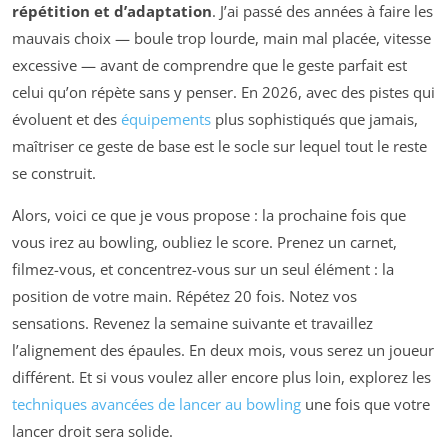
répétition et d’adaptation
. J’ai passé des années à faire les
mauvais choix — boule trop lourde, main mal placée, vitesse
excessive — avant de comprendre que le geste parfait est
celui qu’on répète sans y penser. En 2026, avec des pistes qui
évoluent et des
équipements
plus sophistiqués que jamais,
maîtriser ce geste de base est le socle sur lequel tout le reste
se construit.
Alors, voici ce que je vous propose : la prochaine fois que
vous irez au bowling, oubliez le score. Prenez un carnet,
filmez-vous, et concentrez-vous sur un seul élément : la
position de votre main. Répétez 20 fois. Notez vos
sensations. Revenez la semaine suivante et travaillez
l’alignement des épaules. En deux mois, vous serez un joueur
différent. Et si vous voulez aller encore plus loin, explorez les
techniques avancées de lancer au bowling
une fois que votre
lancer droit sera solide.