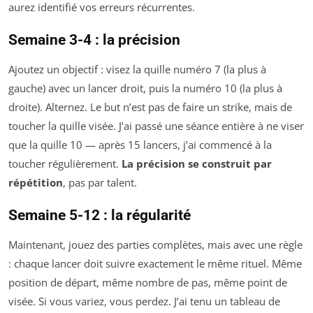
aurez identifié vos erreurs récurrentes.
Semaine 3-4 : la précision
Ajoutez un objectif : visez la quille numéro 7 (la plus à
gauche) avec un lancer droit, puis la numéro 10 (la plus à
droite). Alternez. Le but n’est pas de faire un strike, mais de
toucher la quille visée. J’ai passé une séance entière à ne viser
que la quille 10 — après 15 lancers, j’ai commencé à la
toucher régulièrement.
La précision se construit par
répétition
, pas par talent.
Semaine 5-12 : la régularité
Maintenant, jouez des parties complètes, mais avec une règle
: chaque lancer doit suivre exactement le même rituel. Même
position de départ, même nombre de pas, même point de
visée. Si vous variez, vous perdez. J’ai tenu un tableau de