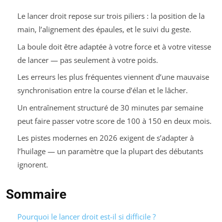
Le lancer droit repose sur trois piliers : la position de la
main, l’alignement des épaules, et le suivi du geste.
La boule doit être adaptée à votre force et à votre vitesse
de lancer — pas seulement à votre poids.
Les erreurs les plus fréquentes viennent d’une mauvaise
synchronisation entre la course d’élan et le lâcher.
Un entraînement structuré de 30 minutes par semaine
peut faire passer votre score de 100 à 150 en deux mois.
Les pistes modernes en 2026 exigent de s’adapter à
l’huilage — un paramètre que la plupart des débutants
ignorent.
Sommaire
Pourquoi le lancer droit est-il si difficile ?