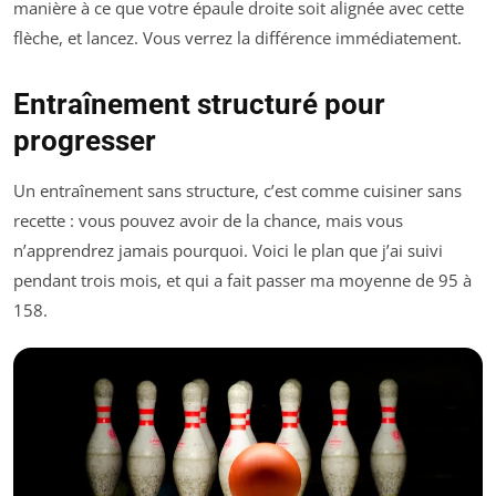
manière à ce que votre épaule droite soit alignée avec cette
flèche, et lancez. Vous verrez la différence immédiatement.
Entraînement structuré pour
progresser
Un entraînement sans structure, c’est comme cuisiner sans
recette : vous pouvez avoir de la chance, mais vous
n’apprendrez jamais pourquoi. Voici le plan que j’ai suivi
pendant trois mois, et qui a fait passer ma moyenne de 95 à
158.