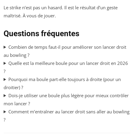
Le strike n’est pas un hasard. Il est le résultat d’un geste
maîtrisé. À vous de jouer.
Questions fréquentes
Combien de temps faut-il pour améliorer son lancer droit
au bowling ?
Quelle est la meilleure boule pour un lancer droit en 2026
?
Pourquoi ma boule part-elle toujours à droite (pour un
droitier) ?
Dois-je utiliser une boule plus légère pour mieux contrôler
mon lancer ?
Comment m’entraîner au lancer droit sans aller au bowling
?