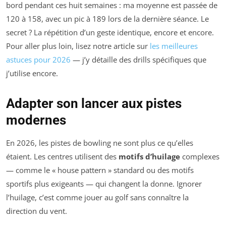
bord pendant ces huit semaines : ma moyenne est passée de
120 à 158, avec un pic à 189 lors de la dernière séance. Le
secret ? La répétition d’un geste identique, encore et encore.
Pour aller plus loin, lisez notre article sur
les meilleures
astuces pour 2026
— j’y détaille des drills spécifiques que
j’utilise encore.
Adapter son lancer aux pistes
modernes
En 2026, les pistes de bowling ne sont plus ce qu’elles
étaient. Les centres utilisent des
motifs d’huilage
complexes
— comme le « house pattern » standard ou des motifs
sportifs plus exigeants — qui changent la donne. Ignorer
l’huilage, c’est comme jouer au golf sans connaître la
direction du vent.