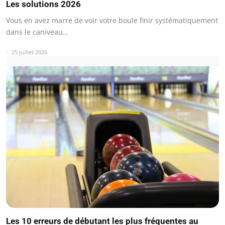
Les solutions 2026
Vous en avez marre de voir votre boule finir systématiquement
dans le caniveau…
25 juillet 2026
Les 10 erreurs de débutant les plus fréquentes au