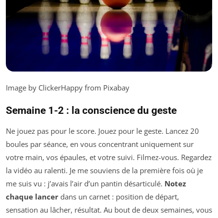
Image by ClickerHappy from Pixabay
Semaine 1-2 : la conscience du geste
Ne jouez pas pour le score. Jouez pour le geste. Lancez 20
boules par séance, en vous concentrant uniquement sur
votre main, vos épaules, et votre suivi. Filmez-vous. Regardez
la vidéo au ralenti. Je me souviens de la première fois où je
me suis vu : j’avais l’air d’un pantin désarticulé.
Notez
chaque lancer
dans un carnet : position de départ,
sensation au lâcher, résultat. Au bout de deux semaines, vous