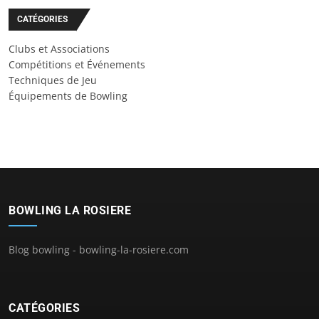
CATÉGORIES
Clubs et Associations
Compétitions et Événements
Techniques de Jeu
Équipements de Bowling
BOWLING LA ROSIERE
Blog bowling - bowling-la-rosiere.com
CATÉGORIES