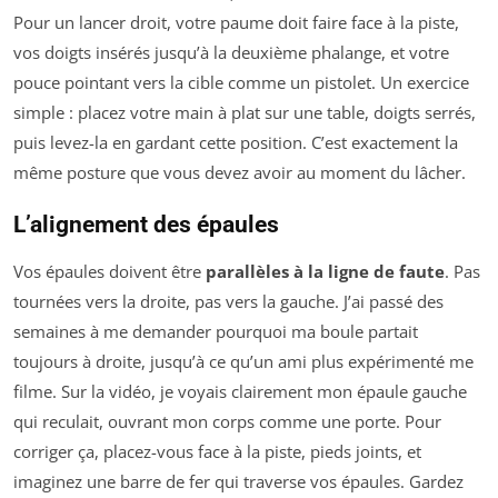
Pour un lancer droit, votre paume doit faire face à la piste,
vos doigts insérés jusqu’à la deuxième phalange, et votre
pouce pointant vers la cible comme un pistolet. Un exercice
simple : placez votre main à plat sur une table, doigts serrés,
puis levez-la en gardant cette position. C’est exactement la
même posture que vous devez avoir au moment du lâcher.
L’alignement des épaules
Vos épaules doivent être
parallèles à la ligne de faute
. Pas
tournées vers la droite, pas vers la gauche. J’ai passé des
semaines à me demander pourquoi ma boule partait
toujours à droite, jusqu’à ce qu’un ami plus expérimenté me
filme. Sur la vidéo, je voyais clairement mon épaule gauche
qui reculait, ouvrant mon corps comme une porte. Pour
corriger ça, placez-vous face à la piste, pieds joints, et
imaginez une barre de fer qui traverse vos épaules. Gardez