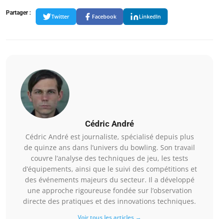
Partager :
Twitter
Facebook
LinkedIn
Cédric André
Cédric André est journaliste, spécialisé depuis plus
de quinze ans dans l’univers du bowling. Son travail
couvre l’analyse des techniques de jeu, les tests
d’équipements, ainsi que le suivi des compétitions et
des événements majeurs du secteur. Il a développé
une approche rigoureuse fondée sur l’observation
directe des pratiques et des innovations techniques.
Voir tous les articles →