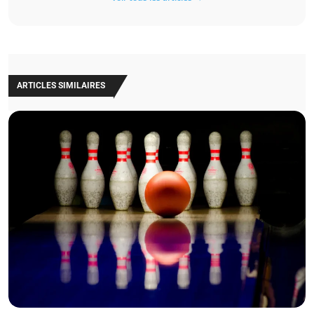
ARTICLES SIMILAIRES