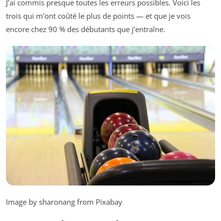
J’ai commis presque toutes les erreurs possibles. Voici les
trois qui m’ont coûté le plus de points — et que je vois
encore chez 90 % des débutants que j’entraîne.
Image by sharonang from Pixabay