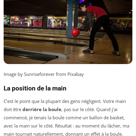
Image by Sunriseforever from Pixabay
La position de la main
C’est le point que la plupart des gens négligent. Votre main
doit être
derrière la boule
, pas sur le côté. Quand j’ai
commencé, je tenais la boule comme un ballon de basket,
avec la main sur le côté. Résultat : au moment du lâcher, ma
main tournait naturellement, donnant un effet à la boule.