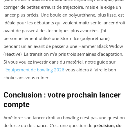
corriger de petites erreurs de trajectoire, mais elle exige un
lancer plus précis. Une boule en polyuréthane, plus lisse, est
idéale pour les débutants qui veulent maîtriser le lancer droit
avant de passer à des techniques plus avancées. J’ai
personnellement utilisé une Storm Ice (polyuréthane)
pendant un an avant de passer à une Hammer Black Widow
(réactive). La transition m’a pris trois semaines d’adaptation.
Si vous voulez investir dans du matériel, notre guide sur
l’équipement de bowling 2026
vous aidera à faire le bon
choix sans vous ruiner.
Conclusion : votre prochain lancer
compte
Améliorer son lancer droit au bowling n’est pas une question
de force ou de chance. C’est une question de
précision, de