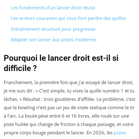
Les fondements d’un lancer droit réussi
Les erreurs courantes qui vous font perdre des quilles
Entraînement structuré pour progresser
Adapter son lancer aux pistes modernes
Pourquoi le lancer droit est-il si
difficile ?
Franchement, la première fois que j’ai essayé de lancer droit,
je me suis dit : « C’est simple, tu vises la quille numéro 1 et tu
lâches. » Résultat : trois gouttières d’affilée. Le problème, c’est
que le bowling n’est pas un jeu de visée statique comme le tir
à l’arc. La boule pèse entre 6 et 16 livres, elle roule sur une
piste huilée qui change de friction à chaque passage, et votre
propre corps bouge pendant le lancer. En 2026, les
pistes