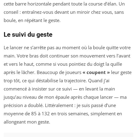
cette barre horizontale pendant toute la course d’élan. Un
conseil : entraînez-vous devant un miroir chez vous, sans
boule, en répétant le geste.
Le suivi du geste
Le lancer ne s’arrête pas au moment où la boule quitte votre
main. Votre bras doit continuer son mouvement vers l’avant
et vers le haut, comme si vous pointiez du doigt la quille
après le lâcher. Beaucoup de joueurs
« coupent »
leur geste
trop tôt, ce qui déstabilise la trajectoire. Quand j’ai
commencé à insister sur ce suivi — en levant la main
jusqu’au niveau de mon épaule après chaque lancer — ma
précision a doublé. Littéralement : je suis passé d’une
moyenne de 85 à 132 en trois semaines, simplement en
allongeant mon geste.