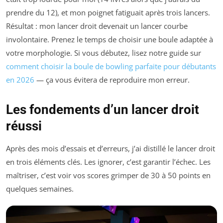
prendre du 12), et mon poignet fatiguait après trois lancers.
Résultat : mon lancer droit devenait un lancer courbe
involontaire. Prenez le temps de choisir une boule adaptée à
votre morphologie. Si vous débutez, lisez notre guide sur
comment choisir la boule de bowling parfaite pour débutants
en 2026
— ça vous évitera de reproduire mon erreur.
Les fondements d’un lancer droit
réussi
Après des mois d’essais et d’erreurs, j’ai distillé le lancer droit
en trois éléments clés. Les ignorer, c’est garantir l’échec. Les
maîtriser, c’est voir vos scores grimper de 30 à 50 points en
quelques semaines.