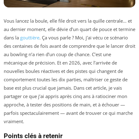
Vous lancez la boule, elle file droit vers la quille centrale… et
au dernier moment, elle dévie d’un quart de pouce et termine
dans la
gouttière
. Ça vous parle ? Moi, j’ai vécu ce scénario
des centaines de fois avant de comprendre que le lancer droit
au bowling n’a rien d’un coup de chance. C’est une
mécanique de précision. Et en 2026, avec l’arrivée de
nouvelles boules réactives et des pistes qui changent de
comportement toutes les dix parties, maîtriser ce geste de
base est plus crucial que jamais. Dans cet article, je vais
partager ce que j’ai appris après cinq ans à ratiociner mon
approche, à tester des positions de main, et à échouer —
parfois spectaculairement — avant de trouver ce qui marche
vraiment.
Points clés à retenir