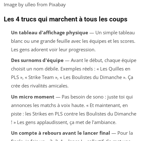
Image by ulleo from Pixabay
Les 4 trucs qui marchent à tous les coups
Un tableau d'affichage physique
— Un simple tableau
blanc ou une grande feuille avec les équipes et les scores.
Les gens adorent voir leur progression.
Des surnoms d'équipe
— Avant le début, chaque équipe
choisit un nom débile. Exemples réels : « Les Quilles en
PLS », « Strike Team », « Les Boulistes du Dimanche ». Ça
crée des rivalités amicales.
Un micro moment
— Pas besoin de sono : juste toi qui
annonces les matchs à voix haute. « Et maintenant, en
piste : les Strikes en PLS contre les Boulistes du Dimanche
! » Les gens applaudissent, ça met de l'ambiance.
Un compte à rebours avant le lancer final
— Pour la