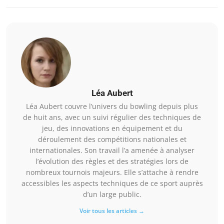
Léa Aubert
Léa Aubert couvre l’univers du bowling depuis plus
de huit ans, avec un suivi régulier des techniques de
jeu, des innovations en équipement et du
déroulement des compétitions nationales et
internationales. Son travail l’a amenée à analyser
l’évolution des règles et des stratégies lors de
nombreux tournois majeurs. Elle s’attache à rendre
accessibles les aspects techniques de ce sport auprès
d’un large public.
Voir tous les articles →