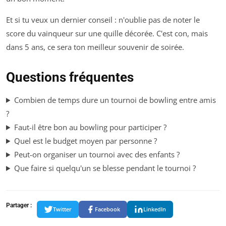
Et si tu veux un dernier conseil : n'oublie pas de noter le
score du vainqueur sur une quille décorée. C'est con, mais
dans 5 ans, ce sera ton meilleur souvenir de soirée.
Questions fréquentes
Combien de temps dure un tournoi de bowling entre amis
?
Faut-il être bon au bowling pour participer ?
Quel est le budget moyen par personne ?
Peut-on organiser un tournoi avec des enfants ?
Que faire si quelqu'un se blesse pendant le tournoi ?
Partager :
Twitter
Facebook
LinkedIn