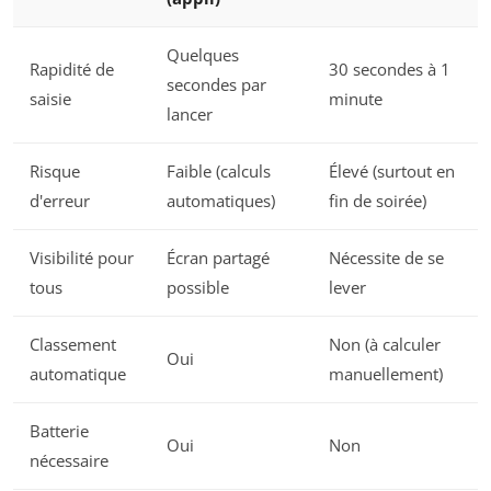
Quelques
Rapidité de
30 secondes à 1
secondes par
saisie
minute
lancer
Risque
Faible (calculs
Élevé (surtout en
d'erreur
automatiques)
fin de soirée)
Visibilité pour
Écran partagé
Nécessite de se
tous
possible
lever
Classement
Non (à calculer
Oui
automatique
manuellement)
Batterie
Oui
Non
nécessaire