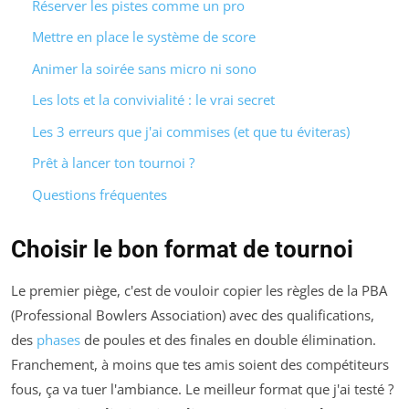
Réserver les pistes comme un pro
Mettre en place le système de score
Animer la soirée sans micro ni sono
Les lots et la convivialité : le vrai secret
Les 3 erreurs que j'ai commises (et que tu éviteras)
Prêt à lancer ton tournoi ?
Questions fréquentes
Choisir le bon format de tournoi
Le premier piège, c'est de vouloir copier les règles de la PBA
(Professional Bowlers Association) avec des qualifications,
des
phases
de poules et des finales en double élimination.
Franchement, à moins que tes amis soient des compétiteurs
fous, ça va tuer l'ambiance. Le meilleur format que j'ai testé ?