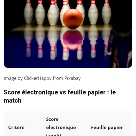
Image by ClickerHappy from Pixabay
Score électronique vs feuille papier : le
match
Score
Critère
électronique
Feuille papier
(appli)