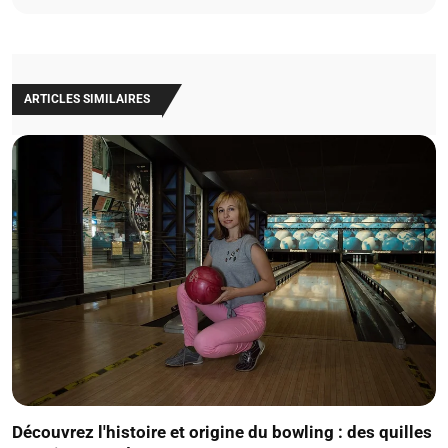
ARTICLES SIMILAIRES
Découvrez l'histoire et origine du bowling : des quilles