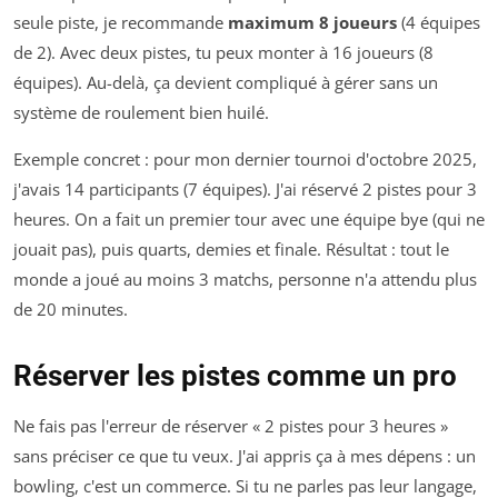
seule piste, je recommande
maximum 8 joueurs
(4 équipes
de 2). Avec deux pistes, tu peux monter à 16 joueurs (8
équipes). Au-delà, ça devient compliqué à gérer sans un
système de roulement bien huilé.
Exemple concret : pour mon dernier tournoi d'octobre 2025,
j'avais 14 participants (7 équipes). J'ai réservé 2 pistes pour 3
heures. On a fait un premier tour avec une équipe bye (qui ne
jouait pas), puis quarts, demies et finale. Résultat : tout le
monde a joué au moins 3 matchs, personne n'a attendu plus
de 20 minutes.
Réserver les pistes comme un pro
Ne fais pas l'erreur de réserver « 2 pistes pour 3 heures »
sans préciser ce que tu veux. J'ai appris ça à mes dépens : un
bowling, c'est un commerce. Si tu ne parles pas leur langage,