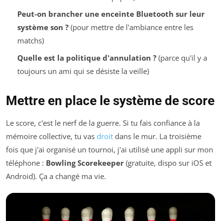
Peut-on brancher une enceinte Bluetooth sur leur
système son ?
(pour mettre de l'ambiance entre les
matchs)
Quelle est la politique d'annulation ?
(parce qu'il y a
toujours un ami qui se désiste la veille)
Mettre en place le système de score
Le score, c'est le nerf de la guerre. Si tu fais confiance à la
mémoire collective, tu vas
droit
dans le mur. La troisième
fois que j'ai organisé un tournoi, j'ai utilisé une appli sur mon
téléphone :
Bowling Scorekeeper
(gratuite, dispo sur iOS et
Android). Ça a changé ma vie.