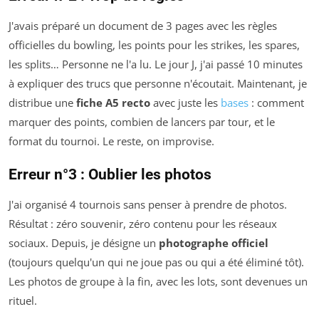
J'avais préparé un document de 3 pages avec les règles
officielles du bowling, les points pour les strikes, les spares,
les splits… Personne ne l'a lu. Le jour J, j'ai passé 10 minutes
à expliquer des trucs que personne n'écoutait. Maintenant, je
distribue une
fiche A5 recto
avec juste les
bases
: comment
marquer des points, combien de lancers par tour, et le
format du tournoi. Le reste, on improvise.
Erreur n°3 : Oublier les photos
J'ai organisé 4 tournois sans penser à prendre de photos.
Résultat : zéro souvenir, zéro contenu pour les réseaux
sociaux. Depuis, je désigne un
photographe officiel
(toujours quelqu'un qui ne joue pas ou qui a été éliminé tôt).
Les photos de groupe à la fin, avec les lots, sont devenues un
rituel.