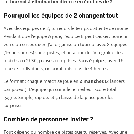
Le
tournoi à élimination directe en équipes de 2
.
Pourquoi les équipes de 2 changent tout
Avec des équipes de 2, tu réduis le temps d'attente de moitié.
Pendant que l'équipe A joue, l'équipe B peut causer, boire un
verre ou encourager. J'ai organisé un tournoi avec 8 équipes
(16 personnes) sur 2 pistes, et on a bouclé l'intégralité des
matchs en 2h30, pauses comprises. Sans équipes, avec 16
joueurs individuels, on aurait mis plus de 4 heures.
Le format : chaque match se joue en
2 manches
(2 lancers
par joueur). L'équipe qui cumule le meilleur score total
gagne. Simple, rapide, et ça laisse de la place pour les
surprises.
Combien de personnes inviter ?
Tout dépend du nombre de pistes que tu réserves. Avec une