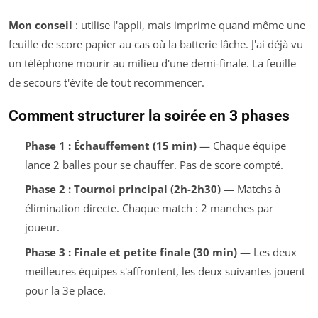
Mon conseil
: utilise l'appli, mais imprime quand même une
feuille de score papier au cas où la batterie lâche. J'ai déjà vu
un téléphone mourir au milieu d'une demi-finale. La feuille
de secours t'évite de tout recommencer.
Comment structurer la soirée en 3 phases
Phase 1 : Échauffement (15 min)
— Chaque équipe
lance 2 balles pour se chauffer. Pas de score compté.
Phase 2 : Tournoi principal (2h-2h30)
— Matchs à
élimination directe. Chaque match : 2 manches par
joueur.
Phase 3 : Finale et petite finale (30 min)
— Les deux
meilleures équipes s'affrontent, les deux suivantes jouent
pour la 3e place.