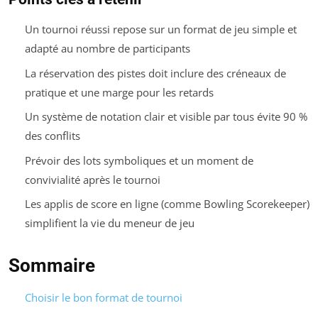
Un tournoi réussi repose sur un format de jeu simple et
adapté au nombre de participants
La réservation des pistes doit inclure des créneaux de
pratique et une marge pour les retards
Un système de notation clair et visible par tous évite 90 %
des conflits
Prévoir des lots symboliques et un moment de
convivialité après le tournoi
Les applis de score en ligne (comme Bowling Scorekeeper)
simplifient la vie du meneur de jeu
Sommaire
Choisir le bon format de tournoi