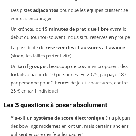
Des pistes
adjacentes
pour que les équipes puissent se
voir et s'encourager
Un créneau de
15 minutes de pratique libre
avant le
début du tournoi (souvent inclus si tu réserves en groupe)
La possibilité de
réserver des chaussures à l'avance
(sinon, les tailles partent vite)
Un
tarif groupe
: beaucoup de bowlings proposent des
forfaits à partir de 10 personnes. En 2025, j'ai payé 18 €
par personne pour 2 heures de jeu + chaussures, contre
25 € en tarif individuel
Les 3 questions à poser absolument
Y a-t-il un système de score électronique ?
(la plupart
des bowlings modernes en ont un, mais certains anciens
utilisent encore des feuilles papier)