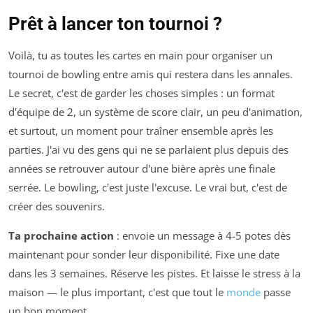
Prêt à lancer ton tournoi ?
Voilà, tu as toutes les cartes en main pour organiser un
tournoi de bowling entre amis qui restera dans les annales.
Le secret, c'est de garder les choses simples : un format
d'équipe de 2, un système de score clair, un peu d'animation,
et surtout, un moment pour traîner ensemble après les
parties. J'ai vu des gens qui ne se parlaient plus depuis des
années se retrouver autour d'une bière après une finale
serrée. Le bowling, c'est juste l'excuse. Le vrai but, c'est de
créer des souvenirs.
Ta prochaine action
: envoie un message à 4-5 potes dès
maintenant pour sonder leur disponibilité. Fixe une date
dans les 3 semaines. Réserve les pistes. Et laisse le stress à la
maison — le plus important, c'est que tout le
monde
passe
un bon moment.