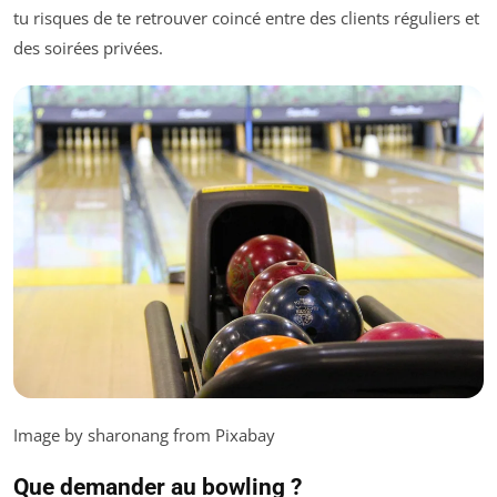
tu risques de te retrouver coincé entre des clients réguliers et
des soirées privées.
Image by sharonang from Pixabay
Que demander au bowling ?