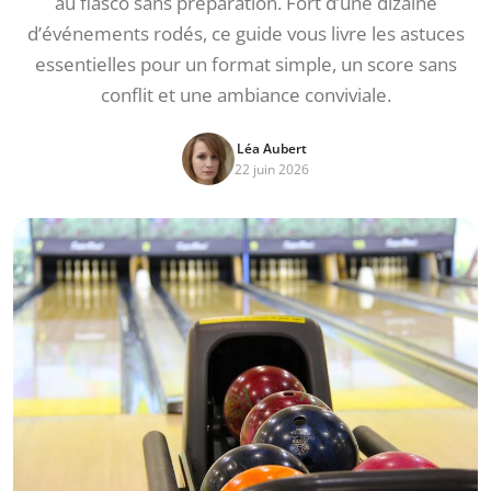
au fiasco sans préparation. Fort d’une dizaine
d’événements rodés, ce guide vous livre les astuces
essentielles pour un format simple, un score sans
conflit et une ambiance conviviale.
Léa Aubert
22 juin 2026