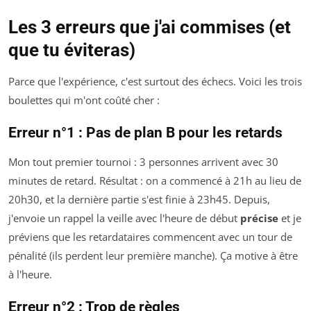
Les 3 erreurs que j'ai commises (et
que tu éviteras)
Parce que l'expérience, c'est surtout des échecs. Voici les trois
boulettes qui m'ont coûté cher :
Erreur n°1 : Pas de plan B pour les retards
Mon tout premier tournoi : 3 personnes arrivent avec 30
minutes de retard. Résultat : on a commencé à 21h au lieu de
20h30, et la dernière partie s'est finie à 23h45. Depuis,
j'envoie un rappel la veille avec l'heure de début
précise
et je
préviens que les retardataires commencent avec un tour de
pénalité (ils perdent leur première manche). Ça motive à être
à l'heure.
Erreur n°2 : Trop de règles